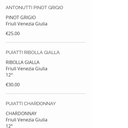
ANTONUTTI PINOT GRIGIO
PINOT GRIGIO
€25.00
PUIATTI RIBOLLA GIALLA
RIBOLLA GIALLA
Friuli Venezia Giulia
12°
€30.00
PUIATTI CHARDONNAY
CHARDONNAY
Friuli Venezia Giulia
12°