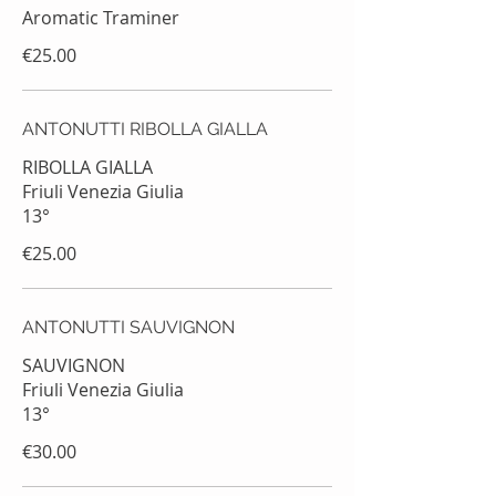
Aromatic Traminer
€25.00
ANTONUTTI RIBOLLA GIALLA
RIBOLLA GIALLA
Friuli Venezia Giulia
13°
€25.00
ANTONUTTI SAUVIGNON
SAUVIGNON
Friuli Venezia Giulia
13°
€30.00