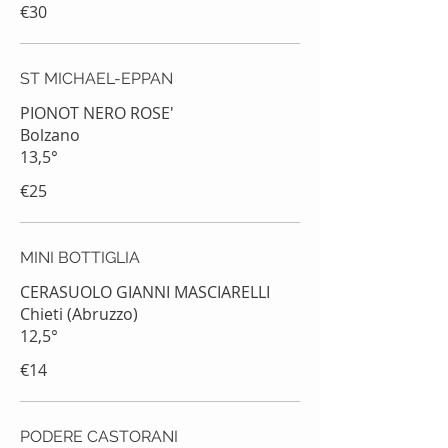
€30
ST MICHAEL-EPPAN
PIONOT NERO ROSE'
Bolzano
13,5°
€25
MINI BOTTIGLIA
CERASUOLO GIANNI MASCIARELLI
Chieti (Abruzzo)
€14
PODERE CASTORANI