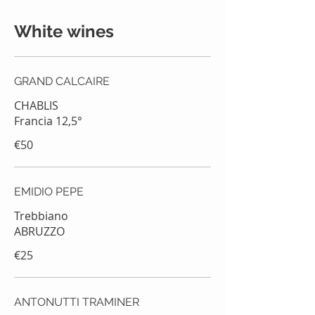
White wines
GRAND CALCAIRE
CHABLIS
Francia 12,5°
€50
EMIDIO PEPE
Trebbiano
ABRUZZO
€25
ANTONUTTI TRAMINER