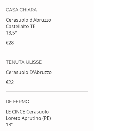
CASA CHIARA
Cerasuolo d'Abruzzo
Castellalto TE
13,5°
€28
TENUTA ULISSE
Cerasuolo D'Abruzzo
€22
DE FERMO
LE CINCE Cerasuolo
Loreto Aprutino (PE)
13°