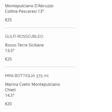
Montepulciano D'Abruzzo
Colline Pescaresi 13°
€25
GULFI ROSSOJBLEO
Rosso Terre Siciliane
13,5°
€25
MINI BOTTIGLIA 375 ml
Marina Cvetic Montepulciano
Chieti
14,5°
€20