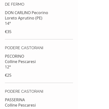
DE FERMO
DON CARLINO Pecorino
Loreto Aprutino (PE)
14°
€35
PODERE CASTORANI
PECORINO
Colline Pescaresi
12°
€25
PODERE CASTORANI
PASSERINA
Colline Pescaresi