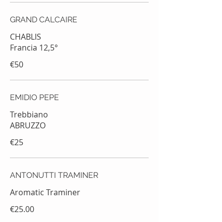
GRAND CALCAIRE
CHABLIS
Francia 12,5°
€50
EMIDIO PEPE
Trebbiano
ABRUZZO
€25
ANTONUTTI TRAMINER
Aromatic Traminer
€25.00