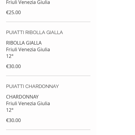
€25.00
PUIATTI RIBOLLA GIALLA
RIBOLLA GIALLA
Friuli Venezia Giulia
12°
€30.00
PUIATTI CHARDONNAY
CHARDONNAY
Friuli Venezia Giulia
12°
€30.00