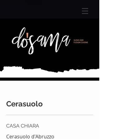
Cerasuolo
CASA CHIARA
Cerasuolo d'Abruzzo