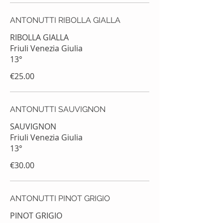
ANTONUTTI RIBOLLA GIALLA
RIBOLLA GIALLA
Friuli Venezia Giulia
13°
€25.00
ANTONUTTI SAUVIGNON
SAUVIGNON
Friuli Venezia Giulia
13°
€30.00
ANTONUTTI PINOT GRIGIO
PINOT GRIGIO