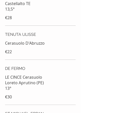
Castellalto TE
13,5°
€28
TENUTA ULISSE
Cerasuolo D'Abruzzo
€22
DE FERMO
LE CINCE Cerasuolo
Loreto Aprutino (PE)
13°
€30