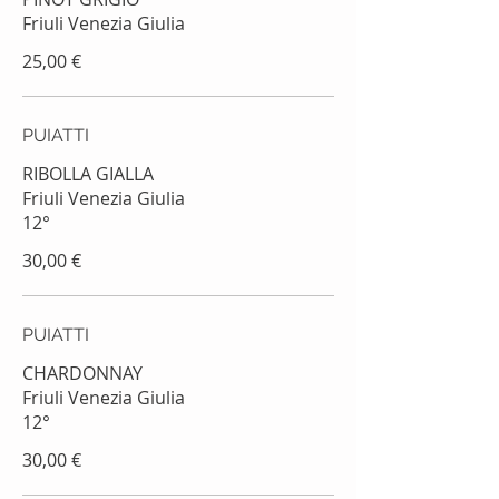
25,00 €
PUIATTI
RIBOLLA GIALLA
Friuli Venezia Giulia
12°
30,00 €
PUIATTI
CHARDONNAY
Friuli Venezia Giulia
12°
30,00 €