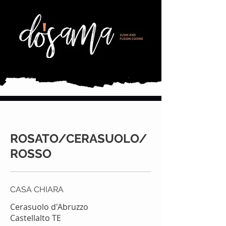
ROSATO/CERASUOLO/
ROSSO
CASA CHIARA
Cerasuolo d'Abruzzo
Castellalto TE