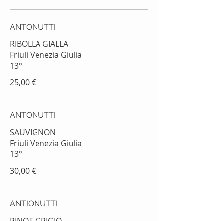
ANTONUTTI
RIBOLLA GIALLA
Friuli Venezia Giulia
13°
25,00 €
ANTONUTTI
SAUVIGNON
Friuli Venezia Giulia
13°
30,00 €
ANTIONUTTI
PINOT GRIGIO