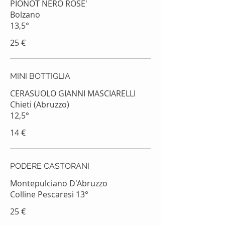
PIONOT NERO ROSE'
Bolzano
13,5°
25 €
MINI BOTTIGLIA
CERASUOLO GIANNI MASCIARELLI
Chieti (Abruzzo)
14 €
PODERE CASTORANI
Montepulciano D'Abruzzo
Colline Pescaresi 13°
25 €