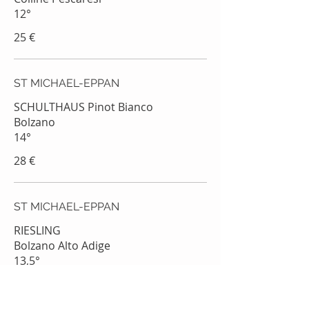
12°
25 €
ST MICHAEL-EPPAN
SCHULTHAUS Pinot Bianco
Bolzano
14°
28 €
ST MICHAEL-EPPAN
RIESLING
Bolzano Alto Adige
30 €