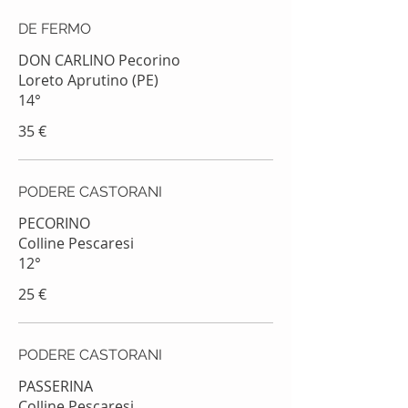
DE FERMO
DON CARLINO Pecorino
Loreto Aprutino (PE)
14°
35 €
PODERE CASTORANI
PECORINO
Colline Pescaresi
12°
25 €
PODERE CASTORANI
PASSERINA
Colline Pescaresi