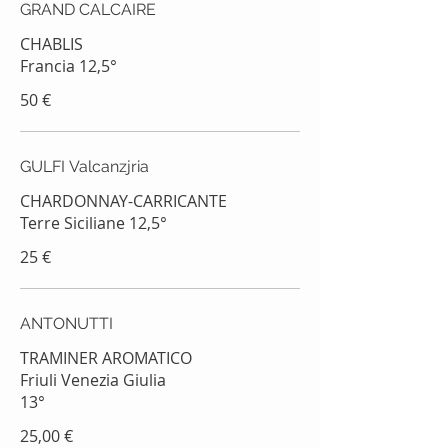
GRAND CALCAIRE
CHABLIS
Francia 12,5°
50 €
GULFI Valcanzjria
CHARDONNAY-CARRICANTE
25 €
ANTONUTTI
TRAMINER AROMATICO
Friuli Venezia Giulia
25,00 €