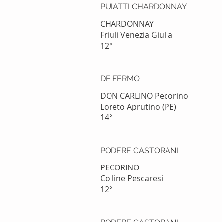
PUIATTI CHARDONNAY
CHARDONNAY
Friuli Venezia Giulia
12°
DE FERMO
DON CARLINO Pecorino
Loreto Aprutino (PE)
14°
PODERE CASTORANI
PECORINO
Colline Pescaresi
12°