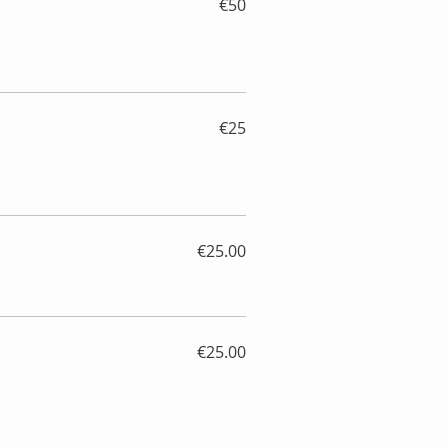
€50
€25
€25.00
€25.00