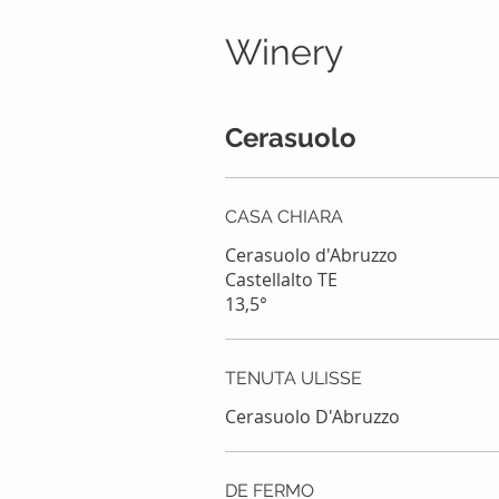
Winery
Cerasuolo
CASA CHIARA
Cerasuolo d'Abruzzo
Castellalto TE
13,5°
TENUTA ULISSE
Cerasuolo D'Abruzzo
DE FERMO