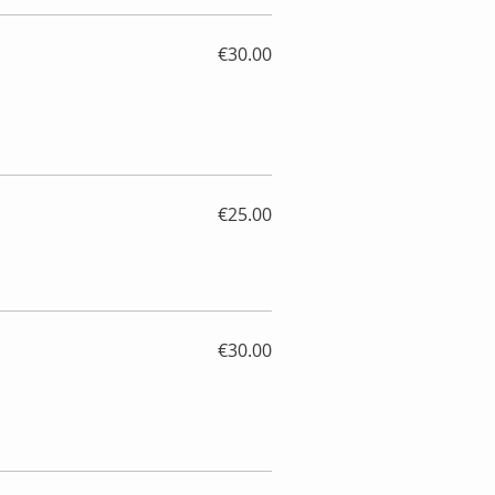
€30.00
€25.00
€30.00