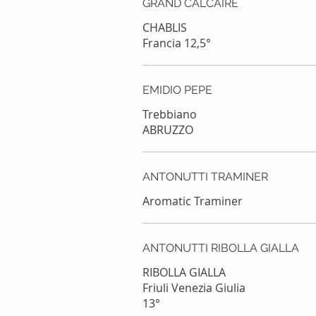
GRAND CALCAIRE
CHABLIS
Francia 12,5°
EMIDIO PEPE
Trebbiano
ABRUZZO
ANTONUTTI TRAMINER
Aromatic Traminer
ANTONUTTI RIBOLLA GIALLA
RIBOLLA GIALLA
Friuli Venezia Giulia
13°