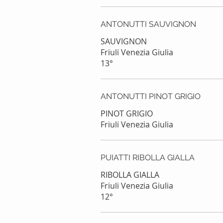
ANTONUTTI SAUVIGNON
SAUVIGNON
Friuli Venezia Giulia
13°
ANTONUTTI PINOT GRIGIO
PINOT GRIGIO
PUIATTI RIBOLLA GIALLA
RIBOLLA GIALLA
Friuli Venezia Giulia
12°