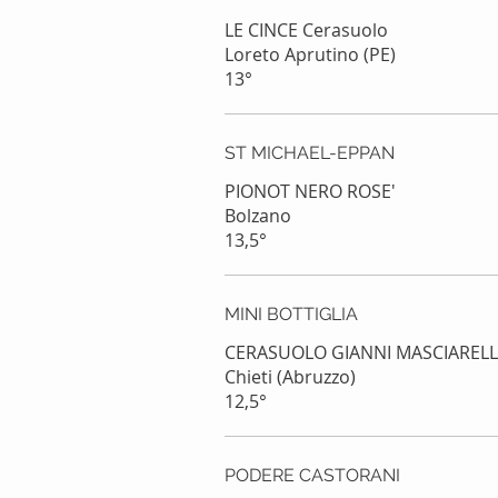
LE CINCE Cerasuolo
Loreto Aprutino (PE)
13°
ST MICHAEL-EPPAN
PIONOT NERO ROSE'
Bolzano
13,5°
MINI BOTTIGLIA
CERASUOLO GIANNI MASCIARELL
Chieti (Abruzzo)
PODERE CASTORANI